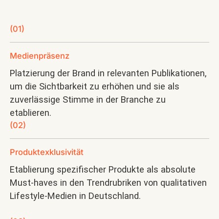
(01)
Medienpräsenz
Platzierung der Brand in relevanten Publikationen,
um die Sichtbarkeit zu erhöhen und sie als
zuverlässige Stimme in der Branche zu
etablieren.
(02)
Produktexklusivität
Etablierung spezifischer Produkte als absolute
Must-haves in den Trendrubriken von qualitativen
Lifestyle-Medien in Deutschland.