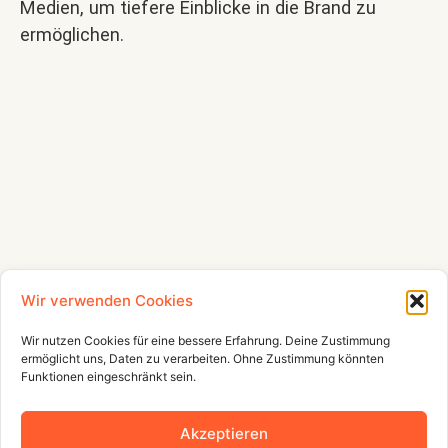
Medien, um tiefere Einblicke in die Brand zu
ermöglichen.
Wir verwenden Cookies
Wir nutzen Cookies für eine bessere Erfahrung. Deine Zustimmung
ermöglicht uns, Daten zu verarbeiten. Ohne Zustimmung könnten
Funktionen eingeschränkt sein.
Akzeptieren