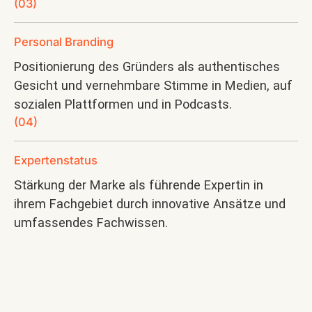
(03)
Personal Branding
Positionierung des Gründers als authentisches
Gesicht und vernehmbare Stimme in Medien, auf
sozialen Plattformen und in Podcasts.
(04)
Expertenstatus
Stärkung der Marke als führende Expertin in
ihrem Fachgebiet durch innovative Ansätze und
umfassendes Fachwissen.