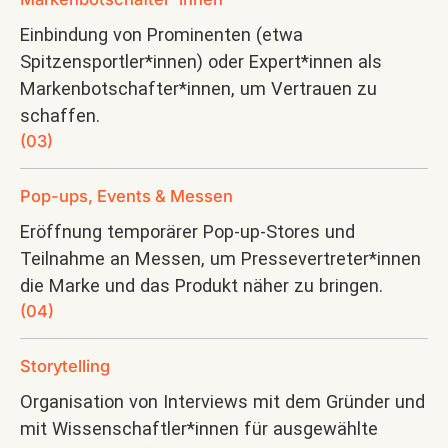
Einbindung von Prominenten (etwa
Spitzensportler*innen) oder Expert*innen als
Markenbotschafter*innen, um Vertrauen zu
schaffen.
(03)
Pop-ups, Events & Messen
Eröffnung temporärer Pop-up-Stores und
Teilnahme an Messen, um Pressevertreter*innen
die Marke und das Produkt näher zu bringen.
(04)
Storytelling
Organisation von Interviews mit dem Gründer und
mit Wissenschaftler*innen für ausgewählte