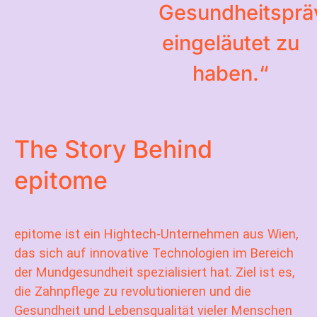
Gesundheitsprä
eingeläutet zu
haben.“
The Story Behind
epitome
epitome ist ein Hightech-Unternehmen aus Wien,
das sich auf innovative Technologien im Bereich
der Mundgesundheit spezialisiert hat. Ziel ist es,
die Zahnpflege zu revolutionieren und die
Gesundheit und Lebensqualität vieler Menschen