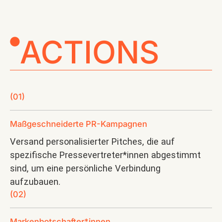
ACTIONS
(01)
Maßgeschneiderte PR-Kampagnen
Versand personalisierter Pitches, die auf
spezifische Pressevertreter*innen abgestimmt
sind, um eine persönliche Verbindung
aufzubauen.
(02)
Markenbotschafter*innen