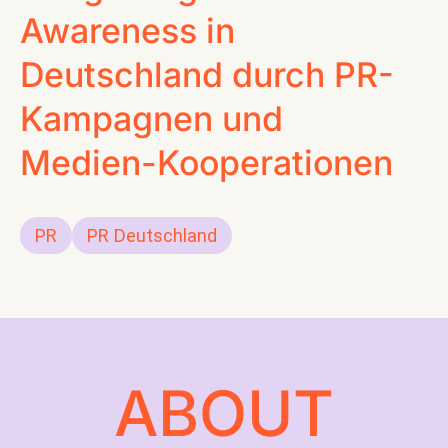
Awareness in
CONTACT
Deutschland durch PR-
Kampagnen und
Medien-Kooperationen
PR
PR Deutschland
ABOUT