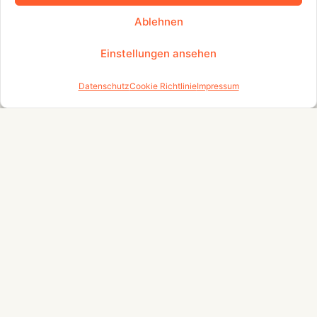
Ablehnen
Einstellungen ansehen
Datenschutz
Cookie Richtlinie
Impressum