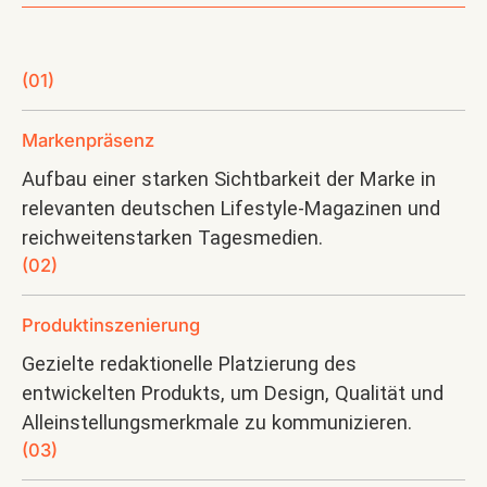
(01)
Markenpräsenz
Aufbau einer starken Sichtbarkeit der Marke in
relevanten deutschen Lifestyle-Magazinen und
reichweitenstarken Tagesmedien.
(02)
Produktinszenierung
Gezielte redaktionelle Platzierung des
entwickelten Produkts, um Design, Qualität und
Alleinstellungsmerkmale zu kommunizieren.
(03)