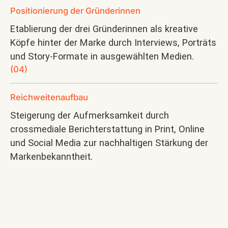
Positionierung der Gründerinnen
Etablierung der drei Gründerinnen als kreative
Köpfe hinter der Marke durch Interviews, Porträts
und Story-Formate in ausgewählten Medien.
(04)
Reichweitenaufbau
Steigerung der Aufmerksamkeit durch
crossmediale Berichterstattung in Print, Online
und Social Media zur nachhaltigen Stärkung der
Markenbekanntheit.