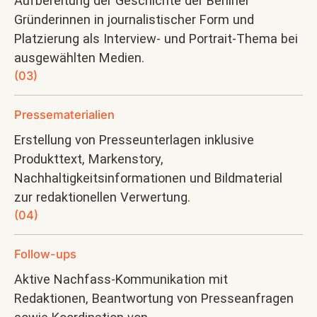
Aufbereitung der Geschichte der Berliner
Gründerinnen in journalistischer Form und
Platzierung als Interview- und Portrait-Thema bei
ausgewählten Medien.
(03)
Pressematerialien
Erstellung von Presseunterlagen inklusive
Produkttext, Markenstory,
Nachhaltigkeitsinformationen und Bildmaterial
zur redaktionellen Verwertung.
(04)
Follow-ups
Aktive Nachfass-Kommunikation mit
Redaktionen, Beantwortung von Presseanfragen