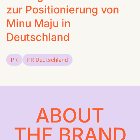
zur Positionierung von
CONTACT
Minu Maju in
Deutschland
PR
PR Deutschland
ABOUT
THE BRAND