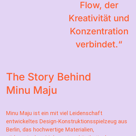
Flow, der
Kreativität und
Konzentration
verbindet.“
The Story Behind
Minu Maju
Minu Maju ist ein mit viel Leidenschaft
entwickeltes Design-Konstruktionsspielzeug aus
Berlin, das hochwertige Materialien,