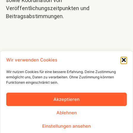
sowie Koordination von
Veröffentlichungszeitpunkten und
Beitragsabstimmungen.
Wir verwenden Cookies
Wir nutzen Cookies für eine bessere Erfahrung. Deine Zustimmung
ermöglicht uns, Daten zu verarbeiten. Ohne Zustimmung könnten
Funktionen eingeschränkt sein.
Akzeptieren
Ablehnen
Einstellungen ansehen