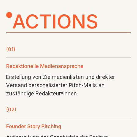
ACTIONS
(01)
Redaktionelle Medienansprache
Erstellung von Zielmedienlisten und direkter
Versand personalisierter Pitch-Mails an
zuständige Redakteur*innen.
(02)
Founder Story Pitching