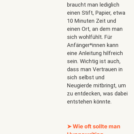
braucht man lediglich
einen Stift, Papier, etwa
10 Minuten Zeit und
einen Ort, an dem man
sich wohlfühlt. Für
Anfänger*innen kann
eine Anleitung hilfreich
sein. Wichtig ist auch,
dass man Vertrauen in
sich selbst und
Neugierde mitbringt, um
zu entdecken, was dabei
entstehen könnte.
➤ Wie oft sollte man