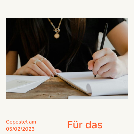
CONTACT
Für das
Gepostet am
05/02/2026