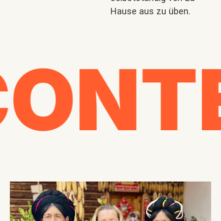
Hause aus zu üben.
ONTE