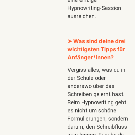
Hypnowriting-Session
ausreichen.
➤ Was sind deine drei
wichtigsten Tipps für
Anfänger*innen?
Vergiss alles, was du in
der Schule oder
anderswo über das
Schreiben gelernt hast.
Beim Hypnowriting geht
es nicht um schöne
Formulierungen, sondern
darum, den Schreibfluss
zuzulassen. Erlaube dir,