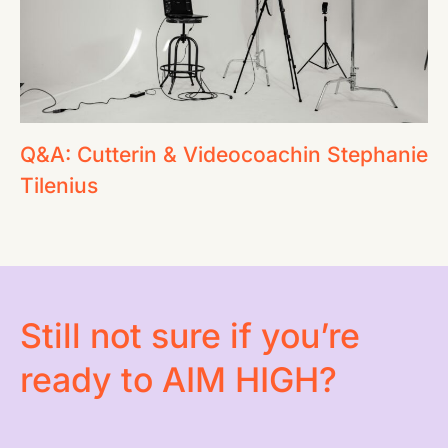
Q&A: Cutterin & Videocoachin Stephanie
Tilenius
Still not sure if you’re
ready to AIM HIGH?