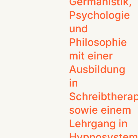
Germanistik,
Psychologie
und
Philosophie
mit einer
Ausbildung
in
Schreibtherap
sowie einem
Lehrgang in
Hypnosystem