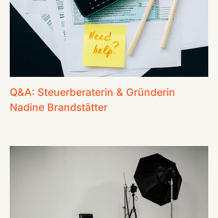
Q&A: Steuerberaterin & Gründerin
Nadine Brandstätter