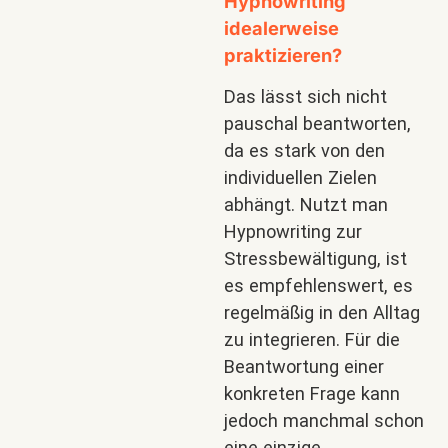
Hypnowriting
idealerweise
praktizieren?
Das lässt sich nicht
pauschal beantworten,
da es stark von den
individuellen Zielen
abhängt. Nutzt man
Hypnowriting zur
Stressbewältigung, ist
es empfehlenswert, es
regelmäßig in den Alltag
zu integrieren. Für die
Beantwortung einer
konkreten Frage kann
jedoch manchmal schon
eine einzige