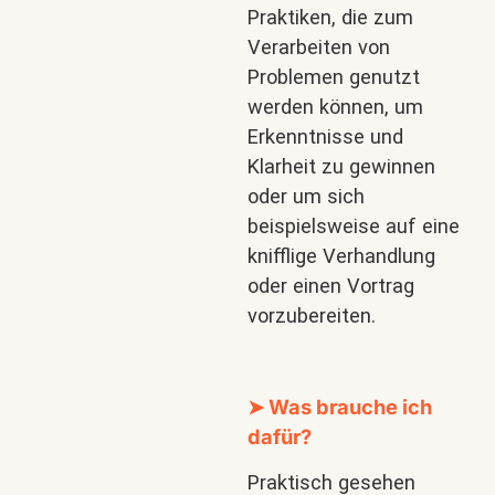
Praktiken, die zum
Verarbeiten von
Problemen genutzt
werden können, um
Erkenntnisse und
Klarheit zu gewinnen
oder um sich
beispielsweise auf eine
knifflige Verhandlung
oder einen Vortrag
vorzubereiten.
➤ Was brauche ich
dafür?
Praktisch gesehen