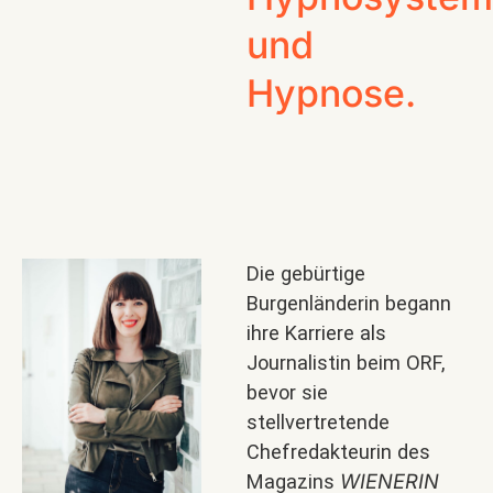
und
Hypnose.
Die gebürtige
Burgenländerin begann
ihre Karriere als
Journalistin beim ORF,
bevor sie
stellvertretende
Chefredakteurin des
WIENERIN
Magazins