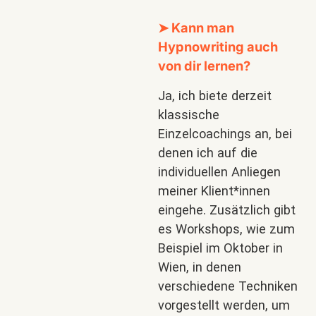
➤ Kann man
Hypnowriting auch
von
dir
lernen?
Ja, ich biete derzeit
klassische
Einzelcoachings an, bei
denen ich auf die
individuellen Anliegen
meiner Klient*innen
eingehe. Zusätzlich gibt
es Workshops, wie zum
Beispiel im Oktober in
Wien, in denen
verschiedene Techniken
vorgestellt werden, um