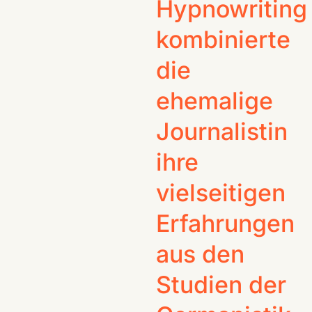
Hypnowriting
kombinierte
die
ehemalige
Journalistin
ihre
vielseitigen
Erfahrungen
aus den
Studien der