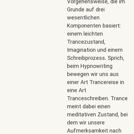
Vorgehensweise, die im
Grunde auf drei
wesentlichen
Komponenten basiert:
einem leichten
Trancezustand,
Imagination und einem
Schreibprozess. Sprich,
beim Hypnowriting
bewegen wir uns aus
einer Art Trancereise in
eine Art
Tranceschreiben. Trance
meint dabei einen
meditativen Zustand, bei
dem wir unsere
Aufmerksamkeit nach