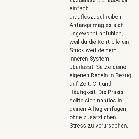
einfach
draufloszuschreiben.
Anfangs mag es sich
ungewohnt anfühlen,
weil du die Kontrolle ein
Stück weit deinem
inneren System
überlässt. Setze deine
eigenen Regeln in Bezug
auf Zeit, Ort und
Häufigkeit. Die Praxis
sollte sich nahtlos in
deinen Alltag einfügen,
ohne zusätzlichen
Stress zu verursachen.