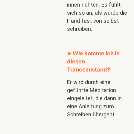
innen richten. Es fühlt
sich so an, als würde die
Hand fast von selbst
schreiben.
➤ Wie komme ich in
diesen
Trancezustand
?
Er wird durch eine
geführte Meditation
eingeleitet, die dann in
eine Anleitung zum
Schreiben übergeht.