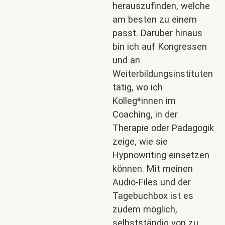
herauszufinden, welche
am besten zu einem
passt. Darüber hinaus
bin ich auf Kongressen
und an
Weiterbildungsinstituten
tätig, wo ich
Kolleg*innen im
Coaching, in der
Therapie oder Pädagogik
zeige, wie sie
Hypnowriting einsetzen
können. Mit meinen
Audio-Files und der
Tagebuchbox ist es
zudem möglich,
selbstständig von zu