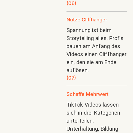
(06)
Nutze Cliffhanger
Spannung ist beim
Storytelling alles. Profis
bauen am Anfang des
Videos einen Cliffhanger
ein, den sie am Ende
auflösen.
(07)
Schaffe Mehrwert
TikTok-Videos lassen
sich in drei Kategorien
unterteilen:
Unterhaltung, Bildung