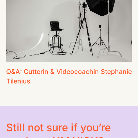
Q&A: Cutterin & Videocoachin Stephanie
Tilenius
Still not sure if you’re