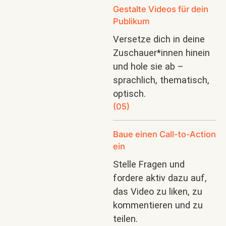
Gestalte Videos für dein
Publikum
Versetze dich in deine
Zuschauer*innen hinein
und hole sie ab –
sprachlich, thematisch,
optisch.
(05)
Baue einen Call-to-Action
ein
Stelle Fragen und
fordere aktiv dazu auf,
das Video zu liken, zu
kommentieren und zu
teilen.