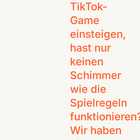
TikTok-
Game
einsteigen,
hast nur
keinen
Schimmer
wie die
Spielregeln
funktionieren
Wir haben