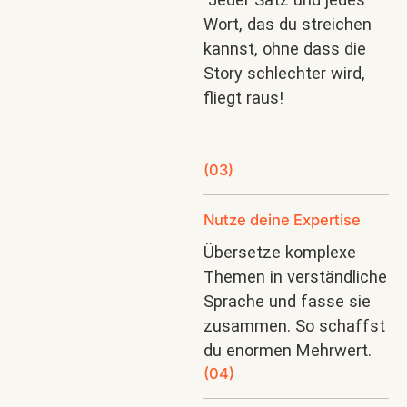
Wort, das du streichen
kannst, ohne dass die
Story schlechter wird,
fliegt raus!
(03)
Nutze deine Expertise
Übersetze komplexe
Themen in verständliche
Sprache und fasse sie
zusammen. So schaffst
du enormen Mehrwert.
(04)