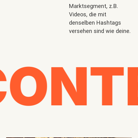
Marktsegment, z.B.
Videos, die mit
denselben Hashtags
versehen sind wie deine.
ONT