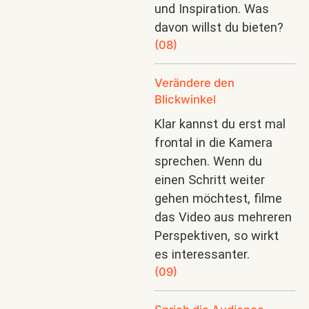
und Inspiration. Was
davon willst du bieten?
(08)
Verändere den
Blickwinkel
Klar kannst du erst mal
frontal in die Kamera
sprechen. Wenn du
einen Schritt weiter
gehen möchtest, filme
das Video aus mehreren
Perspektiven, so wirkt
es interessanter.
(09)