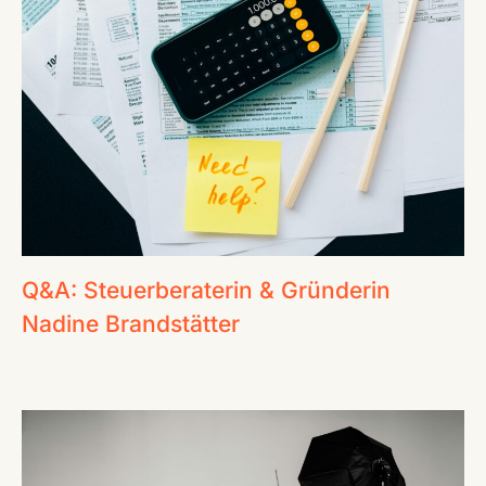
Q&A: Steuerberaterin & Gründerin
Nadine Brandstätter