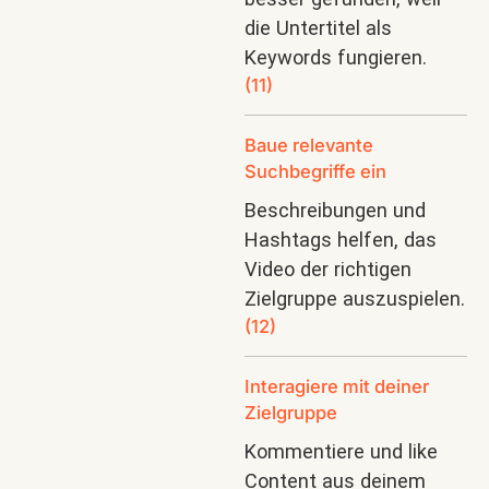
die Untertitel als
Keywords fungieren.
(11)
Baue relevante
Suchbegriffe ein
Beschreibungen und
Hashtags helfen, das
Video der richtigen
Zielgruppe auszuspielen.
(12)
Interagiere mit deiner
Zielgruppe
Kommentiere und like
Content aus deinem